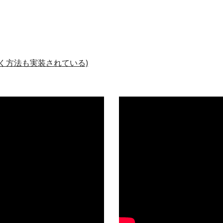
に基づく方法も実装されている)